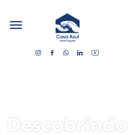
Descobrindo