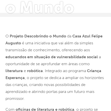
o Mundo
O
Projeto Descobrindo o Mundo
da
Casa Azul Felipe
Augusto
é uma iniciativa que vai além da simples
transmissão de conhecimento, oferecendo aos
educandos em situação de vulnerabilidade social
a
oportunidade de se aprofundar em áreas como
literatura
e
robótica
. Integrado ao programa
Criança
Esperança
, o projeto se dedica a ampliar os horizontes
das crianças, criando novas possibilidades de
aprendizado e abrindo portas para um futuro mais
promissor.
Com
oficinas de literatura e robótica
, o projeto se