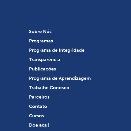
Sobre Nós
Programas
Programa de Integridade
Transparência
Publicações
Programa de Aprendizagem
Trabalhe Conosco
Parceiros
Contato
Cursos
Doe aqui