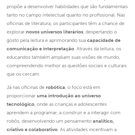
propõe a desenvolver habilidades que são fundamentais
tanto no campo intelectual quanto no profissional. Nas
oficinas de literatura, os participantes têm a chance de
explorar
novos universos literários
, despertando o
gosto pela leitura e aprimorando sua
capacidade de
comunicação e interpretação
. Através da leitura, os
educandos também ampliam suas visões de mundo,
compreendendo melhor as questões sociais e culturais
que os cercam.
Já nas oficinas de
robótica
, o foco está em
proporcionar
uma introdução ao universo
tecnológico
, onde as crianças e adolescentes
aprendem a programar, a construir e a interagir com
robôs, desenvolvendo um pensamento
analítico,
criativo e colaborativo
. As atividades incentivam a