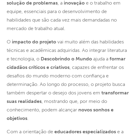
solução de problemas
, a
inovação
e o trabalho em
equipe, essenciais para o desenvolvimento de
habilidades que são cada vez mais demandadas no
mercado de trabalho atual.
O
impacto do projeto
vai muito além das habilidades
técnicas e acadêmicas adquiridas. Ao integrar literatura
e tecnologia, o
Descobrindo o Mundo
ajuda a
formar
cidadãos críticos e criativos
, capazes de enfrentar os
desafios do mundo moderno com confiança e
determinação. Ao longo do processo, o projeto busca
também despertar o desejo dos jovens em
transformar
suas realidades
, mostrando que, por meio do
conhecimento, podem alcançar
novos sonhos e
objetivos
.
Com a orientação de
educadores especializados
e a