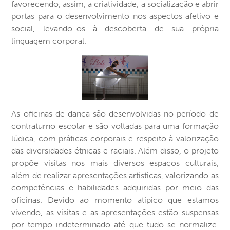
favorecendo, assim, a criatividade, a socialização e abrir
portas para o desenvolvimento nos aspectos afetivo e
social, levando-os à descoberta de sua própria
linguagem corporal.
As oficinas de dança são desenvolvidas no período de
contraturno escolar e são voltadas para uma formação
lúdica, com práticas corporais e respeito à valorização
das diversidades étnicas e raciais. Além disso, o projeto
propõe visitas nos mais diversos espaços culturais,
além de realizar apresentações artísticas, valorizando as
competências e habilidades adquiridas por meio das
oficinas. Devido ao momento atípico que estamos
vivendo, as visitas e as apresentações estão suspensas
por tempo indeterminado até que tudo se normalize.