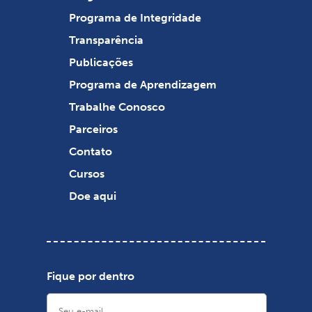
Programa de Integridade
Transparência
Publicações
Programa de Aprendizagem
Trabalhe Conosco
Parceiros
Contato
Cursos
Doe aqui
Fique por dentro