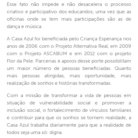
Esse fato não impede e não desacelera o processo
criativo e participativo dos educandos, uma vez que as
oficinas onde se tem mais participações são as de
dança e música.
A Casa Azul foi beneficiada pelo Criança Esperança nos
anos de 2006 com o Projeto Alternativa Real, em 2009
com o Projeto ASCABUM e em 2012 com o projeto
Flor da Pele. Parcerias e apoios desse porte possibilitam
um maior número de pessoas beneficiadas. Quanto
mais pessoas atingidas, mais oportunidade, mais
realização de sonhos e histórias transformadas.
Com a missão de transformar a vida de pessoas em
situação de vulnerabilidade social e promover a
inclusão social, o fortalecimento de vínculos familiares
e contribuir para que os sonhos se tornem realidade, a
Casa Azul trabalha diariamente para que a realidade de
todos seja uma só: digna.