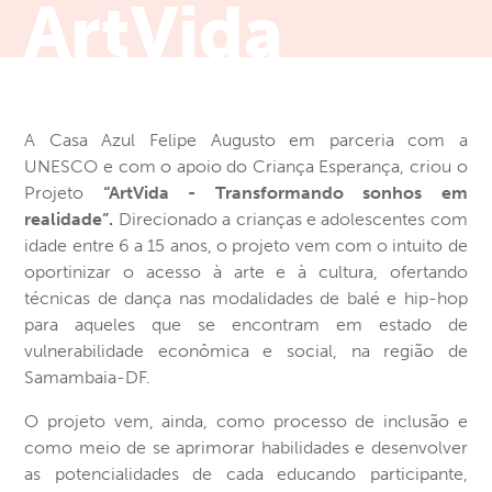
ArtVida
A Casa Azul Felipe Augusto em parceria com a
UNESCO e com o apoio do Criança Esperança, criou o
Projeto
“ArtVida - Transformando sonhos em
realidade”.
Direcionado a crianças e adolescentes com
idade entre 6 a 15 anos, o projeto vem com o intuito de
oportinizar o acesso à arte e à cultura, ofertando
técnicas de dança nas modalidades de balé e hip-hop
para aqueles que se encontram em estado de
vulnerabilidade econômica e social, na região de
Samambaia-DF.
O projeto vem, ainda, como processo de inclusão e
como meio de se aprimorar habilidades e desenvolver
as potencialidades de cada educando participante,