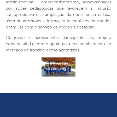
administrativas - empreendedorismo, acompanhadas
por ações pedagógicas que favorecem a inclusão
socioprodutiva e a ampliação da consciência cidadã,
além de promover a formação integral dos educandos
e famílias com o serviço de Apoio Psicossocial.
Os jovens e adolescentes participantes do projeto
contam, ainda, com o apoio para encaminhamento ao
mercado de trabalho como aprendizes.