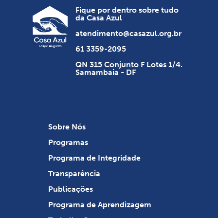
Fique por dentro sobre tudo
da Casa Azul
atendimento@casazul.org.br
61 3359-2095
QN 315 Conjunto F Lotes 1/4.
Samambaia - DF
Sobre Nós
Programas
Programa de Integridade
Transparência
Publicações
Programa de Aprendizagem