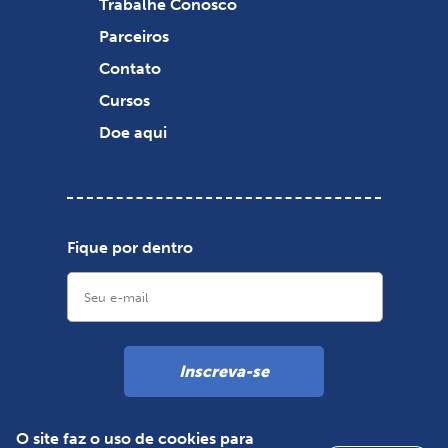
Trabalhe Conosco
Parceiros
Contato
Cursos
Doe aqui
Fique por dentro
Inscreva-se
O site faz o uso de cookies para