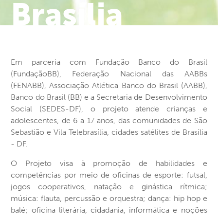
Brasília
Em parceria com Fundação Banco do Brasil
(FundaçãoBB), Federação Nacional das AABBs
(FENABB), Associação Atlética Banco do Brasil (AABB),
Banco do Brasil (BB) e a Secretaria de Desenvolvimento
Social (SEDES-DF), o projeto atende crianças e
adolescentes, de 6 a 17 anos, das comunidades de São
Sebastião e Vila Telebrasília, cidades satélites de Brasília
- DF.
O Projeto visa à promoção de habilidades e
competências por meio de oficinas de esporte: futsal,
jogos cooperativos, natação e ginástica rítmica;
música: flauta, percussão e orquestra; dança: hip hop e
balé; oficina literária, cidadania, informática e noções