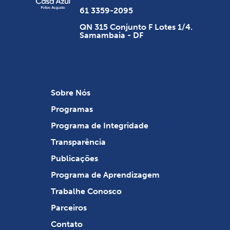
61 3359-2095
QN 315 Conjunto F Lotes 1/4.
Samambaia - DF
Sobre Nós
Programas
Programa de Integridade
Transparência
Publicações
Programa de Aprendizagem
Trabalhe Conosco
Parceiros
Contato