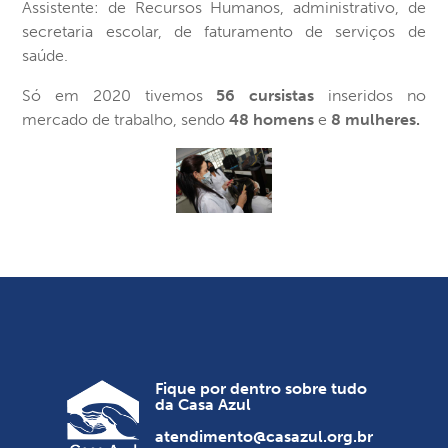
Assistente: de Recursos Humanos, administrativo, de
secretaria escolar, de faturamento de serviços de
saúde.
Só em 2020 tivemos
56 cursistas
inseridos no
mercado de trabalho, sendo
48 homens
e
8 mulheres.
Fique por dentro sobre tudo
da Casa Azul
atendimento@casazul.org.br