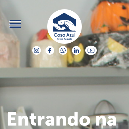
Entrando na