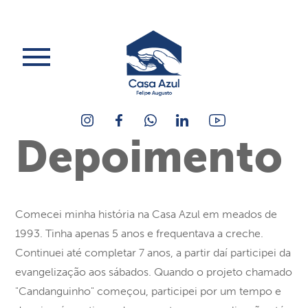
Depoimento
Comecei minha história na Casa Azul em meados de
1993. Tinha apenas 5 anos e frequentava a creche.
Continuei até completar 7 anos, a partir daí participei da
evangelização aos sábados. Quando o projeto chamado
"Candanguinho" começou, participei por um tempo e