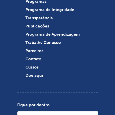
Programas
Programa de Integridade
Transparência
Publicações
Programa de Aprendizagem
Trabalhe Conosco
Parceiros
Contato
Cursos
Doe aqui
Fique por dentro