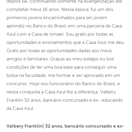
depois saí, continuando somente na evangelização até
completar meus 16 anos. Nessa época, fui um dos
primeiros jovens encaminhados para ser jovem
aprendiz no Banco do Brasil, em uma parceria da Casa
Azul com a Casa de Ismael. Sou grato por todas as
oportunidades e ensinamentos que a Casa Azul me deu.
Grato por todas as oportunidades dadas aos meus
amigos e familiares. Graças ao meu estágio eu tive
condições de ter uma boa base para conseguir uma
bolsa na faculdade, me formar e ser aprovado em um
concurso. Hoje sou funcionário do Banco do Brasil, e
nessa conquista a Casa Azul fez a diferença. Valbery
Franklin 32 anos, bancário concursado e ex- educando
da Casa Azul
Valbery Franklin| 32 anos, bancário concursado e ex-